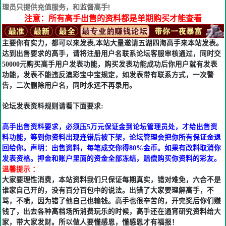
理员只提供充值服务，和监督高手!
注意：所有高手出售的资料都是单期购买才能查看
主要你有实力，都可以来发表,本站大量邀请五湖四海高手来本站发表。
达到出售要求的高手，请将注册用户名联系论坛客服审核通过，同时交
50000元购买高手用户发表功能，购买发表功能成功后你用户就有发表
功能，发表不能违反澳彩宝中宝规定，如发表带有联系方式，一次警
告，二次删除用户名，同时永远不再录用。
论坛发表资料规则请看下面要求:
高手出售资料要求，必须压5万元保证金到论坛管理员处，才给出售资
料功能，等到你资料出现连错后被下架，论坛管理会把你所有保证金退
回给你。声明：出售资料，每笔成交你得80%金币。如果有改料取消你
发表资格。押金和账户里面的资金全部冻结，赔偿购买你资料的彩友。
温馨提示 ：
大家要理性消费，本站资料我们只保证每期真实，错对难免，六合不是
谁家自己开的，没有百分百包中的说法。出错了大家要理解高手，不
骂，不喷，因为错了他自己也输钱。高手也很辛苦的，开完奖后你们赚
钱了，出去各种高档场所消费玩乐的时候，高手还在通宵研究资料给大
家，带大家发财。所以做人要懂感恩，懂感恩才有福报！