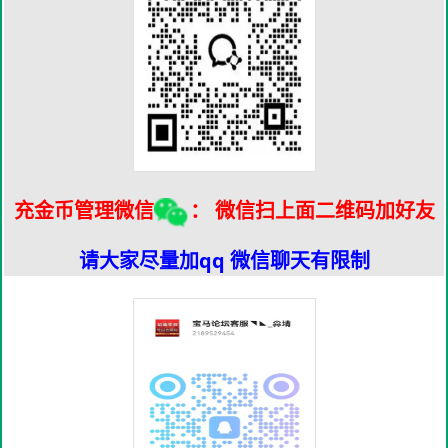
充金币管理
微信
： 微信扫上面二维码加好友
请大家尽量加qq 微信聊天有限制