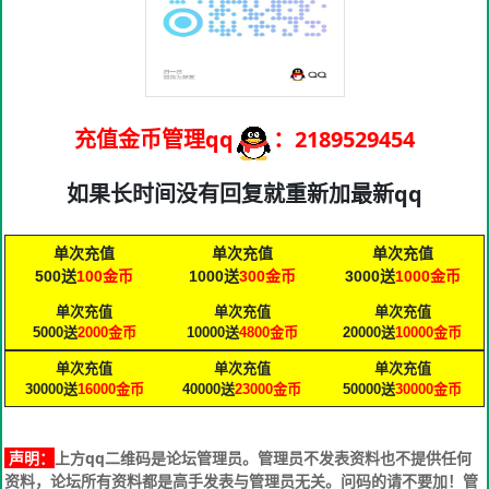
充值金币管理qq
：2189529454
如果长时间没有回复就重新加最新qq
单次充值
单次充值
单次充值
500送
100金币
1000送
300金币
3000送
1000
金币
单次充值
单次充值
单次充值
5000送
2000
金币
10000送
4800
金币
20000送
10000
金币
单次充值
单次充值
单次充值
30000送
16000
金币
40000送
23000
金币
50000送
30000
金币
声明：
上方qq二维码是论坛管理员。管理员不发表资料也不提供任何
资料，论坛所有资料都是高手发表与管理员无关。问码的请不要加！管