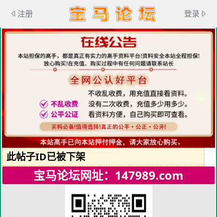
注册
登录
此帖子ID已被下架
宝马论坛网址：147989.com