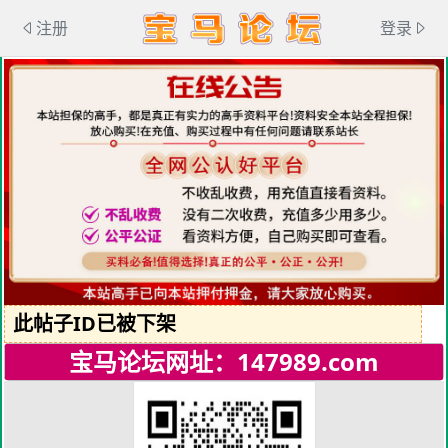
注册
登录
此帖子ID已被下架
宝马论坛网址：147989.com