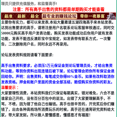
理员只提供充值服务，和监督高手!
注意：所有高手出售的资料都是单期购买才能查看
主要你有实力，都可以来发表,本站大量邀请五湖四海高手来本站发表。
达到出售要求的高手，请将注册用户名联系论坛客服审核通过，同时交
50000元购买高手用户发表功能，购买发表功能成功后你用户就有发表
功能，发表不能违反澳彩宝中宝规定，如发表带有联系方式，一次警
告，二次删除用户名，同时永远不再录用。
论坛发表资料规则请看下面要求:
高手出售资料要求，必须压5万元保证金到论坛管理员处，才给出售资
料功能，等到你资料出现连错后被下架，论坛管理会把你所有保证金退
回给你。声明：出售资料，每笔成交你得80%金币。如果有改料取消你
发表资格。押金和账户里面的资金全部冻结，赔偿购买你资料的彩友。
温馨提示 ：
大家要理性消费，本站资料我们只保证每期真实，错对难免，六合不是
谁家自己开的，没有百分百包中的说法。出错了大家要理解高手，不
骂，不喷，因为错了他自己也输钱。高手也很辛苦的，开完奖后你们赚
钱了，出去各种高档场所消费玩乐的时候，高手还在通宵研究资料给大
家，带大家发财。所以做人要懂感恩，懂感恩才有福报！