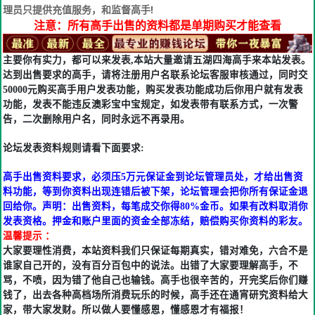
理员只提供充值服务，和监督高手!
注意：所有高手出售的资料都是单期购买才能查看
主要你有实力，都可以来发表,本站大量邀请五湖四海高手来本站发表。
达到出售要求的高手，请将注册用户名联系论坛客服审核通过，同时交
50000元购买高手用户发表功能，购买发表功能成功后你用户就有发表
功能，发表不能违反澳彩宝中宝规定，如发表带有联系方式，一次警
告，二次删除用户名，同时永远不再录用。
论坛发表资料规则请看下面要求:
高手出售资料要求，必须压5万元保证金到论坛管理员处，才给出售资
料功能，等到你资料出现连错后被下架，论坛管理会把你所有保证金退
回给你。声明：出售资料，每笔成交你得80%金币。如果有改料取消你
发表资格。押金和账户里面的资金全部冻结，赔偿购买你资料的彩友。
温馨提示 ：
大家要理性消费，本站资料我们只保证每期真实，错对难免，六合不是
谁家自己开的，没有百分百包中的说法。出错了大家要理解高手，不
骂，不喷，因为错了他自己也输钱。高手也很辛苦的，开完奖后你们赚
钱了，出去各种高档场所消费玩乐的时候，高手还在通宵研究资料给大
家，带大家发财。所以做人要懂感恩，懂感恩才有福报！