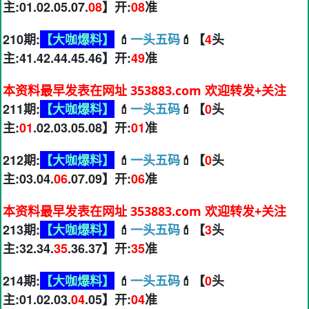
主:01.02.05.07.
08
】开:
08
准
210期:
【大咖爆料】
💄
一头五码
💄【
4
头
主:41.42.44.45.46】开:
49
准
本资料最早发表在网址 353883.com 欢迎转发+关注
211期:
【大咖爆料】
💄
一头五码
💄【
0
头
主:
01
.02.03.05.08】开:
01
准
212期:
【大咖爆料】
💄
一头五码
💄【
0
头
主:03.04.
06
.07.09】开:
06
准
本资料最早发表在网址 353883.com 欢迎转发+关注
213期:
【大咖爆料】
💄
一头五码
💄【
3
头
主:32.34.
35
.36.37】开:
35
准
214期:
【大咖爆料】
💄
一头五码
💄【
0
头
主:01.02.03.
04
.05】开:
04
准