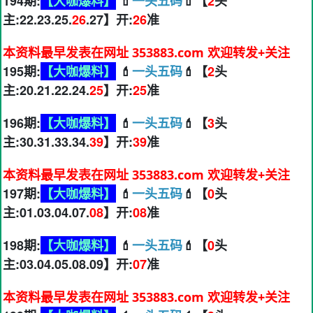
194期:
【大咖爆料】
💄
一头五码
💄【
2
头
主:22.23.25.
26
.27】开:
26
准
本资料最早发表在网址 353883.com 欢迎转发+关注
195期:
【大咖爆料】
💄
一头五码
💄【
2
头
主:20.21.22.24.
25
】开:
25
准
196期:
【大咖爆料】
💄
一头五码
💄【
3
头
主:30.31.33.34.
39
】开:
39
准
本资料最早发表在网址 353883.com 欢迎转发+关注
197期:
【大咖爆料】
💄
一头五码
💄【
0
头
主:01.03.04.07.
08
】开:
08
准
198期:
【大咖爆料】
💄
一头五码
💄【
0
头
主:03.04.05.08.09】开:
07
准
本资料最早发表在网址 353883.com 欢迎转发+关注