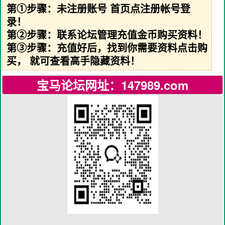
第①步骤：未注册账号 首页点注册帐号登
录！
第②步骤：联系论坛管理充值金币购买资料！
第③步骤：充值好后，找到你需要资料点击购
买， 就可查看高手隐藏资料！
宝马论坛网址：147989.com