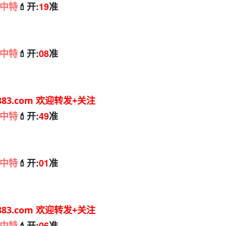
中特
💄开:
19
准
1】
中特
💄开:
08
准
3】
83.com 欢迎转发+关注
中特
💄开:
49
准
】
中特
💄开:
01
准
3】
83.com 欢迎转发+关注
中特
💄开:
06
准