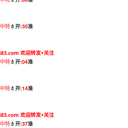
9】
中特
💄开:
35
准
】
83.com 欢迎转发+关注
中特
💄开:
04
准
0】
中特
💄开:
14
准
8】
83.com 欢迎转发+关注
中特
💄开:
37
准