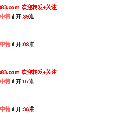
83.com 欢迎转发+关注
中特
💄开:
39
准
】
中特
💄开:
08
准
】
83.com 欢迎转发+关注
中特
💄开:
07
准
9】
中特
💄开:
36
准
】