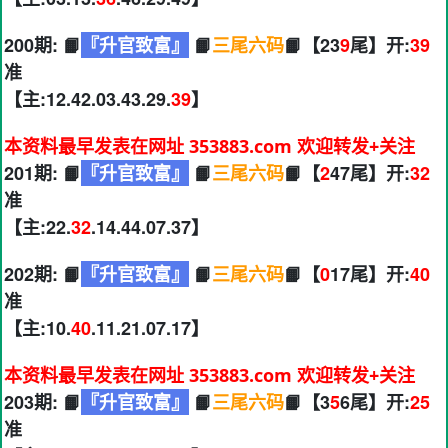
200期: 📙
『升官致富』
📙
三尾六码
📙【23
9
尾】开:
39
准
【主:12.42.03.43.29.
39
】
本资料最早发表在网址 353883.com 欢迎转发+关注
201期: 📙
『升官致富』
📙
三尾六码
📙【
2
47尾】开:
32
准
【主:22.
32
.14.44.07.37】
202期: 📙
『升官致富』
📙
三尾六码
📙【
0
17尾】开:
40
准
【主:10.
40
.11.21.07.17】
本资料最早发表在网址 353883.com 欢迎转发+关注
203期: 📙
『升官致富』
📙
三尾六码
📙【3
5
6尾】开:
25
准