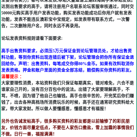
主要你有实力，都可以来发表,本站大量邀请五湖四海高手来本站发表。
达到出售要求的高手，请将注册用户名联系论坛客服审核通过，同时交
50000元购买高手用户发表功能，购买发表功能成功后你用户就有发表
功能，发表不能违反澳彩宝中宝规定，如发表带有联系方式，一次警
告，二次删除用户名，同时永远不再录用。
论坛发表资料规则请看下面要求:
高手出售资料要求，必须压5万元保证金到论坛管理员处，才给出售资
料功能，等到你资料出现连错后被下架，论坛管理会把你所有保证金退
回给你。声明：出售资料，每笔成交你得80%金币。如果有改料取消你
发表资格。押金和账户里面的资金全部冻结，赔偿购买你资料的彩友。
温馨提示 ：
大家要理性消费，本站资料我们只保证每期真实，错对难免，六合不是
谁家自己开的，没有百分百包中的说法。出错了大家要理解高手，不
骂，不喷，因为错了他自己也输钱。高手也很辛苦的，开完奖后你们赚
钱了，出去各种高档场所消费玩乐的时候，高手还在通宵研究资料给大
家，带大家发财。所以做人要懂感恩，懂感恩才有福报！
另外也告诫发帖高手，很多购买资料的彩友都是以前输惨了的彩民朋
友，价钱方面尽量定低点，不要在人家伤口撒盐，雪上加霜的事情我们
不做。日行一善，福报满满！