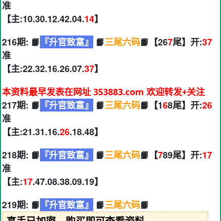
准
【主:10.30.12.42.04.
14
】
216期: 📙
『升官致富』
📙
三尾六码
📙【26
7
尾】开:
37
准
【主:22.32.16.26.07.
37
】
本资料最早发表在网址 353883.com 欢迎转发+关注
217期: 📙
『升官致富』
📙
三尾六码
📙【1
6
8尾】开:
26
准
【主:21.31.16.
26
.18.48】
218期: 📙
『升官致富』
📙
三尾六码
📙【
7
89尾】开:
17
准
【主:
17
.47.08.38.09.19】
219期: 📙
『升官致富』
📙
三尾六码
📙
高手已加密，购买即可查看资料