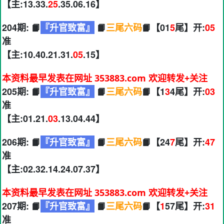
【主:13.33.
25
.35.06.16】
204期: 📙
『升官致富』
📙
三尾六码
📙【01
5
尾】开:
05
准
【主:10.40.21.31.
05
.15】
本资料最早发表在网址 353883.com 欢迎转发+关注
205期: 📙
『升官致富』
📙
三尾六码
📙【1
3
4尾】开:
03
准
【主:01.21.
03
.13.04.44】
206期: 📙
『升官致富』
📙
三尾六码
📙【24
7
尾】开:
47
准
【主:02.32.14.24.07.37】
本资料最早发表在网址 353883.com 欢迎转发+关注
207期: 📙
『升官致富』
📙
三尾六码
📙【
1
57尾】开:
31
准